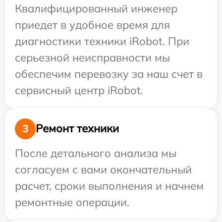
Квалифицированный инженер
приедет в удобное время для
диагностики техники iRobot. При
серьезной неисправности мы
обеспечим перевозку за наш счет в
сервисный центр iRobot.
Ремонт техники
3
После детального анализа мы
согласуем с вами окончательный
расчет, сроки выполнения и начнем
ремонтные операции.