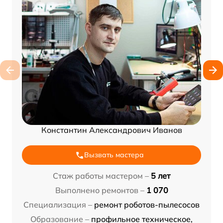
Константин Александрович Иванов
Вызвать мастера
Стаж работы мастером –
5 лет
Выполнено ремонтов –
1 070
Специализация –
ремонт роботов-пылесосов
Образование –
профильное техническое,