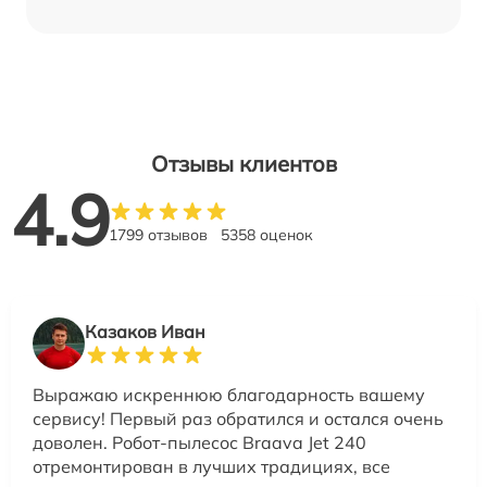
Отзывы клиентов
4.9
1799 отзывов
5358 оценок
Казаков Иван
Выражаю искреннюю благодарность вашему
сервису! Первый раз обратился и остался очень
доволен. Робот-пылесос Braava Jet 240
отремонтирован в лучших традициях, все