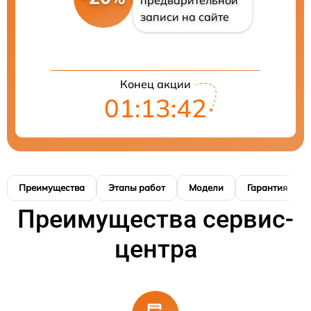
записи на сайте
Конец акции
01:13:41
Преимущества
Этапы работ
Модели
Гарантия
Преимущества сервис-
центра