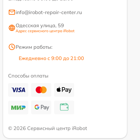
info@irobot-repair-center.ru
Одесская улица, 59
Адрес сервисного центра iRobot
Режим работы:
Ежедневно с 9:00 до 21:00
Способы оплаты
© 2026 Сервисный центр iRobot