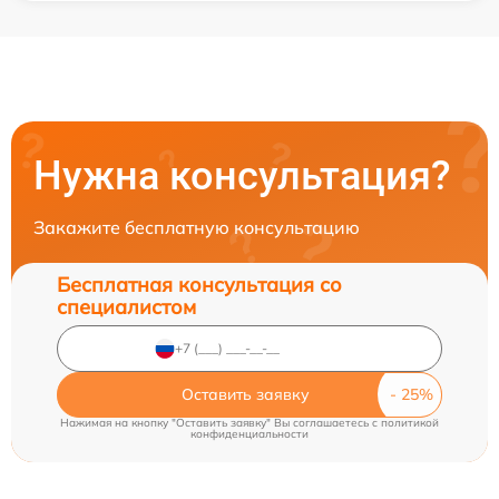
Нужна консультация?
Закажите бесплатную консультацию
Бесплатная консультация со
специалистом
Оставить заявку
Нажимая на кнопку "Оставить заявку" Вы соглашаетесь c
политикой
конфиденциальности