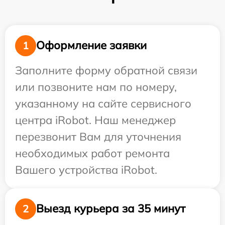
Оформление заявки
1
Заполните форму обратной связи
или позвоните нам по номеру,
указанному на сайте сервисного
центра iRobot. Наш менеджер
перезвонит Вам для уточнения
необходимых работ ремонта
Вашего устройства iRobot.
Выезд курьера за 35 минут
2