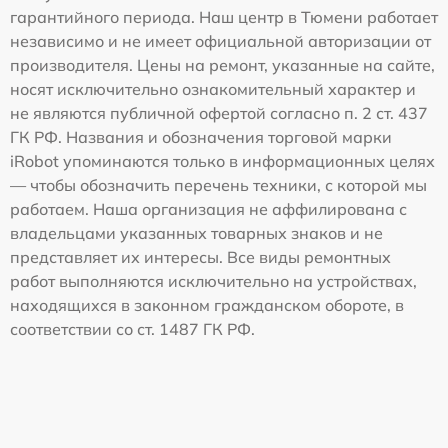
гарантийного периода. Наш центр в Тюмени работает
независимо и не имеет официальной авторизации от
производителя. Цены на ремонт, указанные на сайте,
носят исключительно ознакомительный характер и
не являются публичной офертой согласно п. 2 ст. 437
ГК РФ. Названия и обозначения торговой марки
iRobot упоминаются только в информационных целях
— чтобы обозначить перечень техники, с которой мы
работаем. Наша организация не аффилирована с
владельцами указанных товарных знаков и не
представляет их интересы. Все виды ремонтных
работ выполняются исключительно на устройствах,
находящихся в законном гражданском обороте, в
соответствии со ст. 1487 ГК РФ.