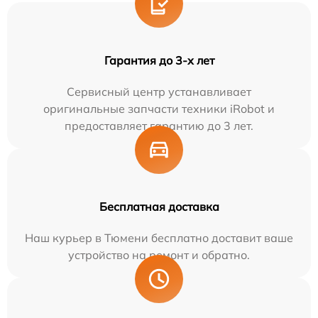
Гарантия до 3-х лет
Сервисный центр устанавливает
оригинальные запчасти техники iRobot и
предоставляет гарантию до 3 лет.
Бесплатная доставка
Наш курьер в Тюмени бесплатно доставит ваше
устройство на ремонт и обратно.