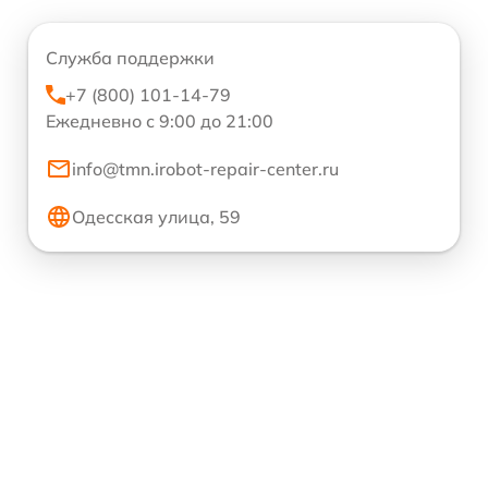
Служба поддержки
+7 (800) 101-14-79
Ежедневно с 9:00 до 21:00
info@tmn.irobot-repair-center.ru
Одесская улица, 59