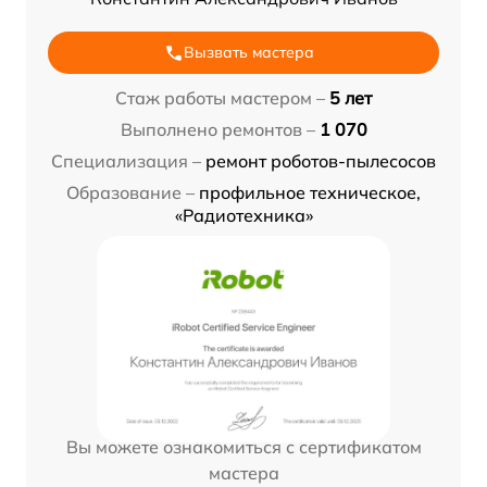
Вызвать мастера
Стаж работы мастером –
5 лет
Выполнено ремонтов –
1 070
Специализация –
ремонт роботов-пылесосов
Образование –
профильное техническое,
«Радиотехника»
Вы можете ознакомиться с сертификатом
мастера