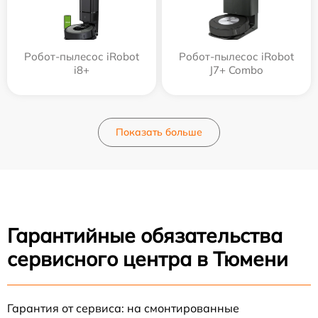
Робот-пылесос iRobot
Робот-пылесос iRobot
i8+
J7+ Combo
Показать больше
Гарантийные обязательства
сервисного центра в Тюмени
Гарантия от сервиса: на смонтированные