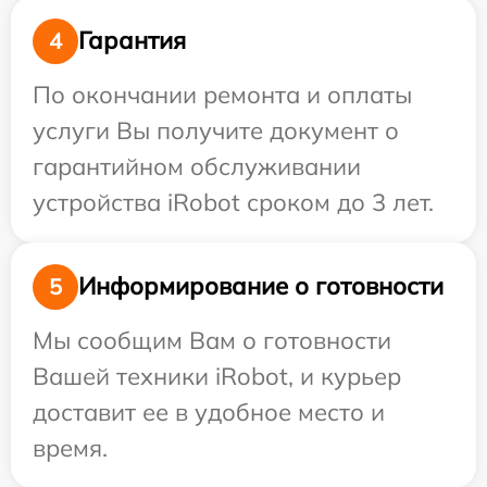
Гарантия
4
По окончании ремонта и оплаты
услуги Вы получите документ о
гарантийном обслуживании
устройства iRobot сроком до 3 лет.
Информирование о готовности
5
Мы сообщим Вам о готовности
Вашей техники iRobot, и курьер
доставит ее в удобное место и
время.