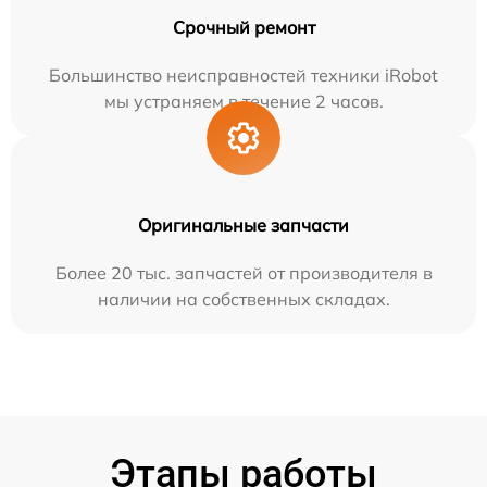
Срочный ремонт
Большинство неисправностей техники iRobot
мы устраняем в течение 2 часов.
Оригинальные запчасти
Более 20 тыс. запчастей от производителя в
наличии на собственных складах.
Этапы работы