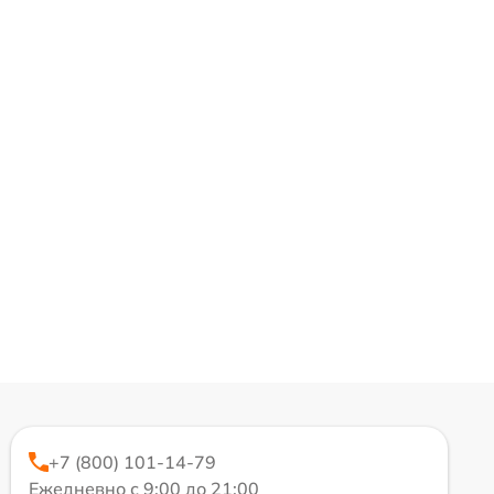
+7 (800) 101-14-79
Ежедневно с 9:00 до 21:00