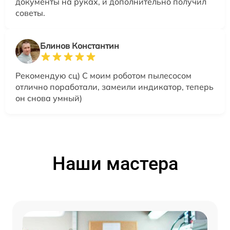
документы на руках, и дополнительно получил
советы.
Блинов Константин
Рекомендую сц) С моим роботом пылесосом
отлично поработали, замеили индикатор, теперь
он снова умный)
Наши мастера