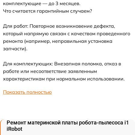
комплектующие — до 3 месяцев.
Что считается гарантийным случаем?
Для работ: Повторное возникновение дефекта,
который напрямую связан с качеством проведенного
ремонта (например, неправильная установка
запчасти).
Для комплектующих: Внезапная поломка, отказ в
работе или несоответствие заявленным
характеристикам при нормальном использовании.
Показать полностью
Ремонт материнской платы робота-пылесоса i1
iRobot