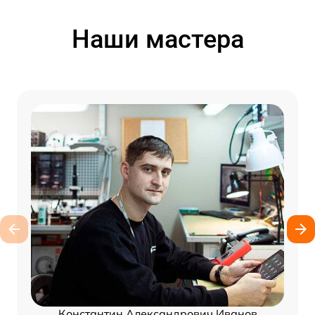
Наши мастера
Константин Александрович Иванов