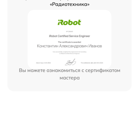
«Радиотехника»
Вы можете ознакомиться с сертификатом
мастера