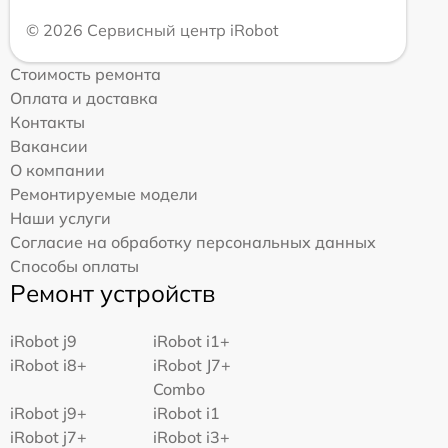
© 2026 Сервисный центр iRobot
Стоимость ремонта
Оплата и доставка
Контакты
Вакансии
О компании
Ремонтируемые модели
Наши услуги
Согласие на обработку персональных данных
Способы оплаты
Ремонт устройств
iRobot j9
iRobot i1+
iRobot i8+
iRobot J7+
Combo
iRobot j9+
iRobot i1
iRobot j7+
iRobot i3+