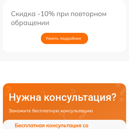
Скидка -10% при повторном
обращении
Узнать подробнее
Нужна консультация?
Закажите бесплатную консультацию
Бесплатная консультация со