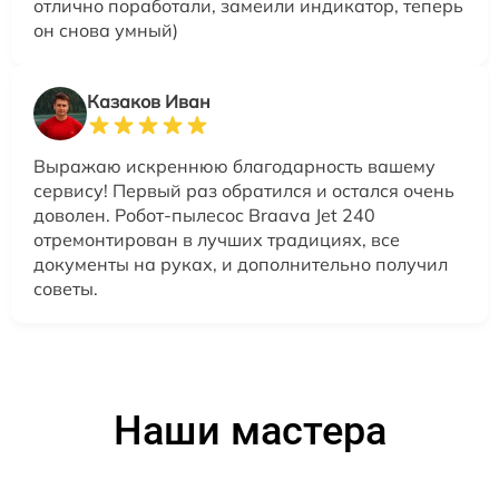
отлично поработали, замеили индикатор, теперь
он снова умный)
Казаков Иван
Выражаю искреннюю благодарность вашему
сервису! Первый раз обратился и остался очень
доволен. Робот-пылесос Braava Jet 240
отремонтирован в лучших традициях, все
документы на руках, и дополнительно получил
советы.
Наши мастера