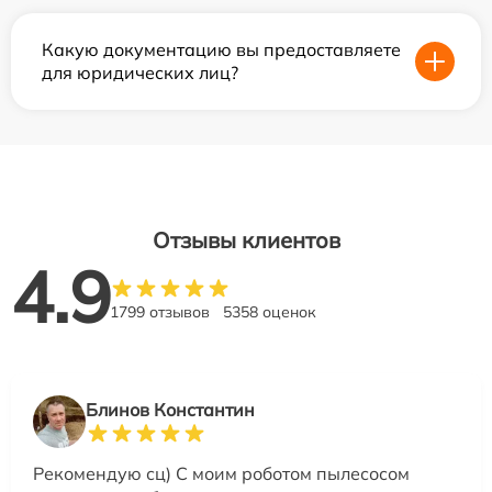
Какую документацию вы предоставляете
для юридических лиц?
Отзывы клиентов
4.9
1799 отзывов
5358 оценок
Блинов Константин
Рекомендую сц) С моим роботом пылесосом