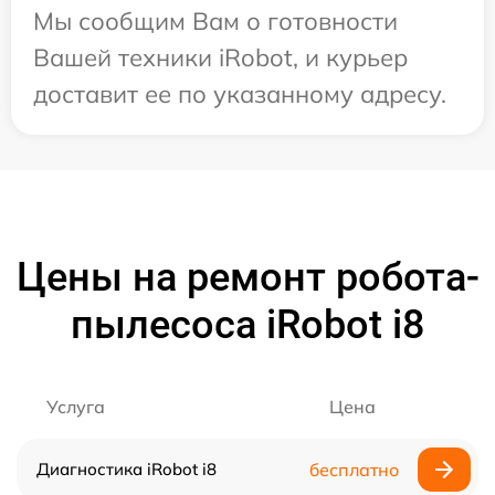
Мы сообщим Вам о готовности
Вашей техники iRobot, и курьер
доставит ее по указанному адресу.
Цены на ремонт робота-
пылесоса iRobot i8
Услуга
Цена
Диагностика iRobot i8
бесплатно