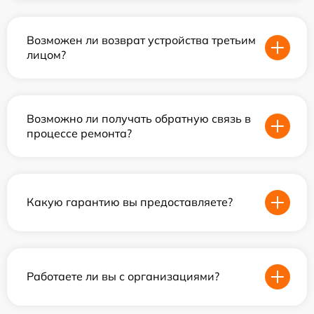
Возможен ли возврат устройства третьим
лицом?
Возможно ли получать обратную связь в
процессе ремонта?
Какую гарантию вы предоставляете?
Работаете ли вы с организациями?