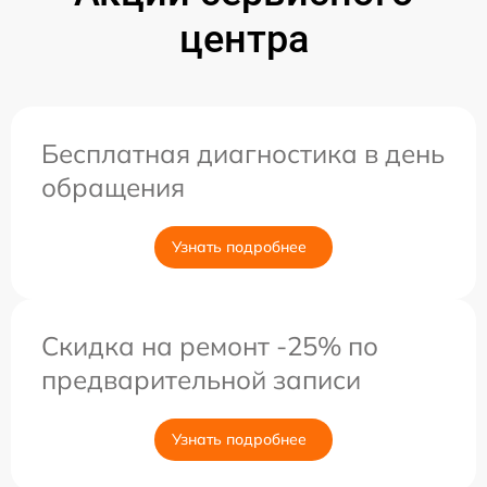
центра
Бесплатная диагностика в день
обращения
Узнать подробнее
Скидка на ремонт -25% по
предварительной записи
Узнать подробнее