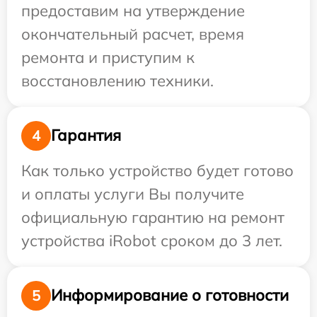
предоставим на утверждение
окончательный расчет, время
ремонта и приступим к
восстановлению техники.
Гарантия
4
Как только устройство будет готово
и оплаты услуги Вы получите
официальную гарантию на ремонт
устройства iRobot сроком до 3 лет.
Информирование о готовности
5