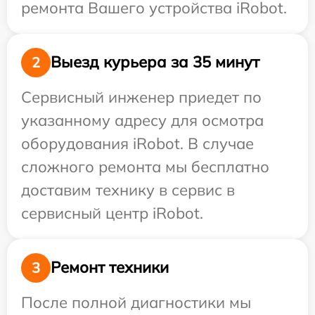
ремонта Вашего устройства iRobot.
Выезд курьера за 35 минут
2
Сервисный инженер приедет по
указанному адресу для осмотра
оборудования iRobot. В случае
сложного ремонта мы бесплатно
доставим технику в сервис в
сервисный центр iRobot.
Ремонт техники
3
После полной диагностики мы