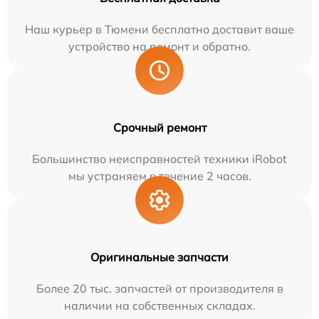
Наш курьер в Тюмени бесплатно доставит ваше
устройство на ремонт и обратно.
Срочный ремонт
Большинство неисправностей техники iRobot
мы устраняем в течение 2 часов.
Оригинальные запчасти
Более 20 тыс. запчастей от производителя в
наличии на собственных складах.