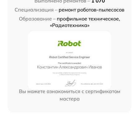
Выполнено ремонтов –
1 070
Специализация –
ремонт роботов-пылесосов
Образование –
профильное техническое,
«Радиотехника»
Вы можете ознакомиться с сертификатом
мастера