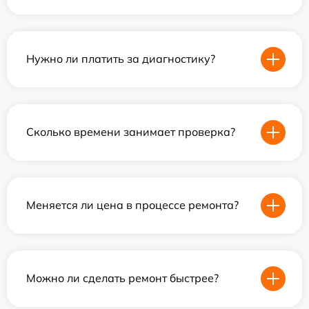
Нужно ли платить за диагностику?
Сколько времени занимает проверка?
Меняется ли цена в процессе ремонта?
Можно ли сделать ремонт быстрее?