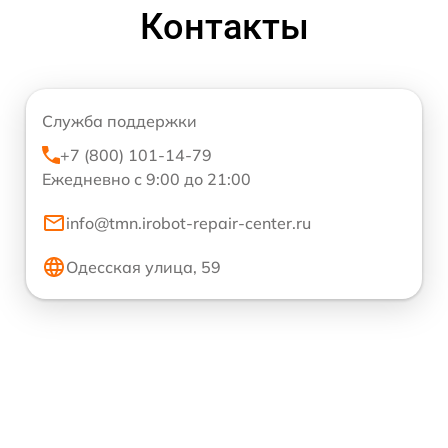
Контакты
Служба поддержки
+7 (800) 101-14-79
Ежедневно с 9:00 до 21:00
info@tmn.irobot-repair-center.ru
Одесская улица, 59