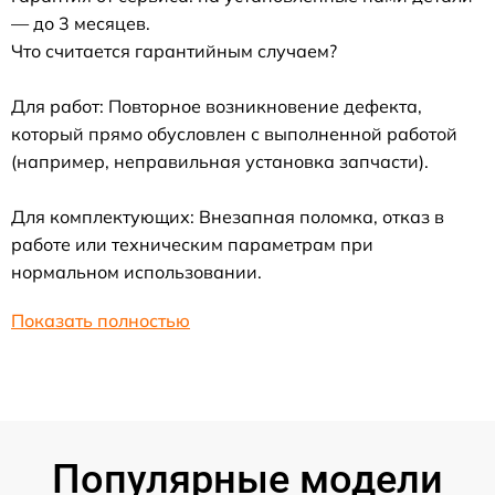
— до 3 месяцев.
Что считается гарантийным случаем?
Для работ: Повторное возникновение дефекта,
который прямо обусловлен с выполненной работой
(например, неправильная установка запчасти).
Для комплектующих: Внезапная поломка, отказ в
работе или техническим параметрам при
нормальном использовании.
Показать полностью
Популярные модели