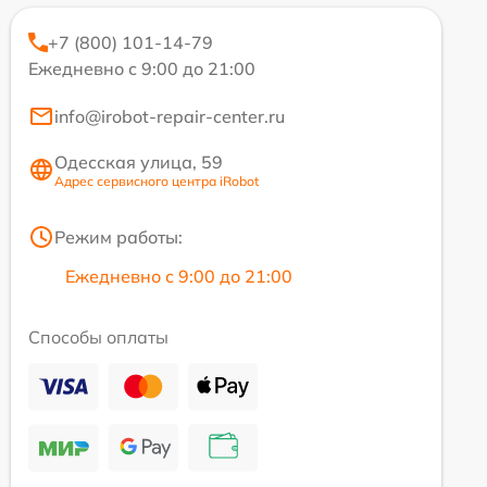
+7 (800) 101-14-79
Ежедневно с 9:00 до 21:00
info@irobot-repair-center.ru
Одесская улица, 59
Адрес сервисного центра iRobot
Режим работы:
Ежедневно с 9:00 до 21:00
Способы оплаты