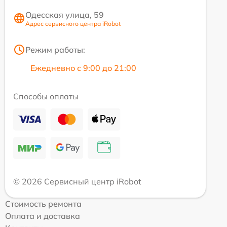
Одесская улица, 59
Адрес сервисного центра iRobot
Режим работы:
Ежедневно с 9:00 до 21:00
Способы оплаты
© 2026 Сервисный центр iRobot
Стоимость ремонта
Оплата и доставка