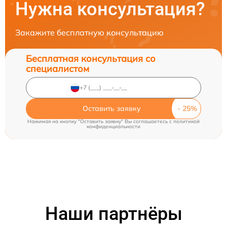
Нужна консультация?
Закажите бесплатную консультацию
Бесплатная консультация со
специалистом
Оставить заявку
Нажимая на кнопку "Оставить заявку" Вы соглашаетесь c
политикой
конфиденциальности
Наши партнёры