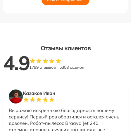
Отзывы клиентов
4.9
1799 отзывов
5358 оценок
Казаков Иван
Выражаю искреннюю благодарность вашему
сервису! Первый раз обратился и остался очень
доволен. Робот-пылесос Braava Jet 240
отремонтирован в лучших традициях, все