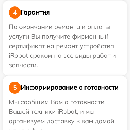
Гарантия
4
По окончании ремонта и оплаты
услуги Вы получите фирменный
сертификат на ремонт устройства
iRobot сроком на все виды работ и
запчасти.
Информирование о готовности
5
Мы сообщим Вам о готовности
Вашей техники iRobot, и мы
организуем доставку к вам домой