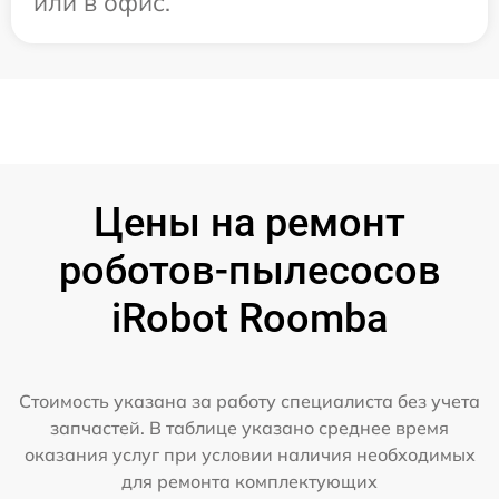
или в офис.
Цены на ремонт
роботов-пылесосов
iRobot Roomba
Стоимость указана за работу специалиста без учета
запчастей. В таблице указано среднее время
оказания услуг при условии наличия необходимых
для ремонта комплектующих