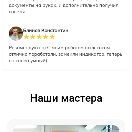
документы на руках, и дополнительно получил
советы.
Блинов Константин
Рекомендую сц) С моим роботом пылесосом
отлично поработали, замеили индикатор, теперь
он снова умный)
Наши мастера