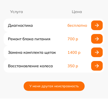
Услуга
Цена
Диагностика
бесплатно
Ремонт блока питания
700 р
Замена комплекта щеток
1400 р
Восстановление колеса
350 р
У меня другая неисправность