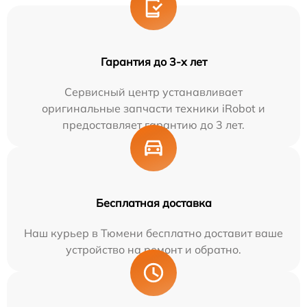
Гарантия до 3-х лет
Сервисный центр устанавливает
оригинальные запчасти техники iRobot и
предоставляет гарантию до 3 лет.
Бесплатная доставка
Наш курьер в Тюмени бесплатно доставит ваше
устройство на ремонт и обратно.