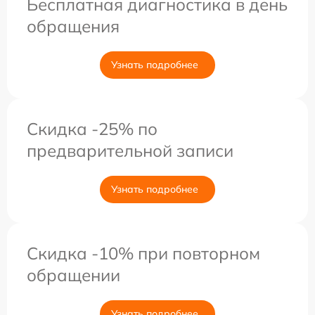
Бесплатная диагностика в день
обращения
Узнать подробнее
Скидка -25% по
предварительной записи
Узнать подробнее
Скидка -10% при повторном
обращении
Узнать подробнее