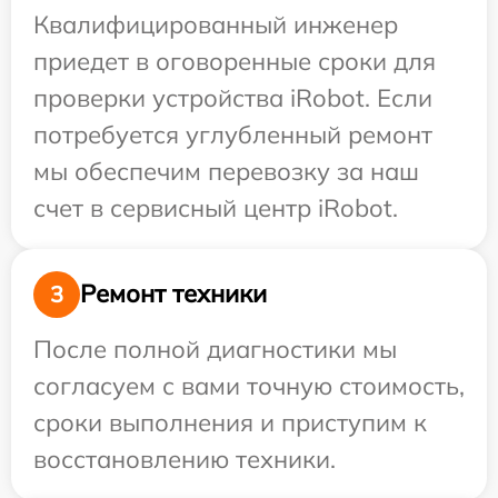
Квалифицированный инженер
приедет в оговоренные сроки для
проверки устройства iRobot. Если
потребуется углубленный ремонт
мы обеспечим перевозку за наш
счет в сервисный центр iRobot.
Ремонт техники
3
После полной диагностики мы
согласуем с вами точную стоимость,
сроки выполнения и приступим к
восстановлению техники.