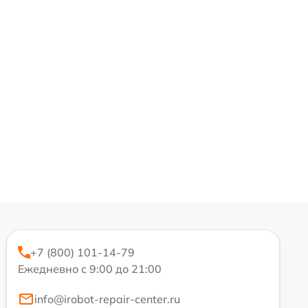
+7 (800) 101-14-79
Ежедневно с 9:00 до 21:00
info@irobot-repair-center.ru