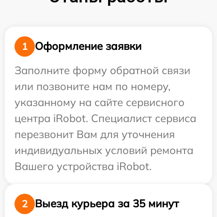
Оформление заявки
1
Заполните форму обратной связи
или позвоните нам по номеру,
указанному на сайте сервисного
центра iRobot. Специалист сервиса
перезвонит Вам для уточнения
индивидуальных условий ремонта
Вашего устройства iRobot.
Выезд курьера за 35 минут
2