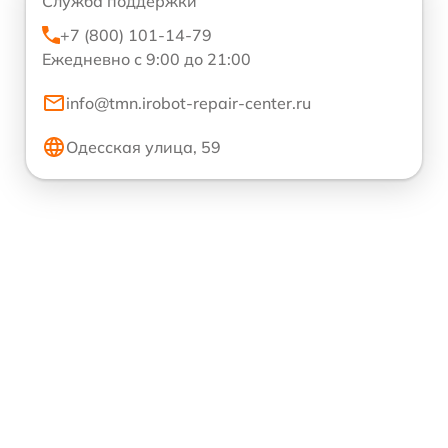
Служба поддержки
+7 (800) 101-14-79
Ежедневно с 9:00 до 21:00
info@tmn.irobot-repair-center.ru
Одесская улица, 59