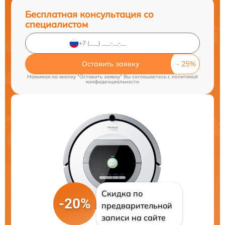
Бесплатная консультация со
специалистом
Оставить заявку
Нажимая на кнопку "Оставить заявку" Вы соглашаетесь c
политикой
конфиденциальности
Скидка по
-20%
предварительной
записи на сайте