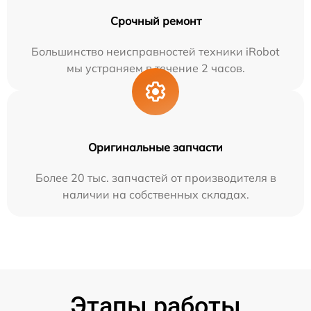
Срочный ремонт
Большинство неисправностей техники iRobot
мы устраняем в течение 2 часов.
Оригинальные запчасти
Более 20 тыс. запчастей от производителя в
наличии на собственных складах.
Этапы работы