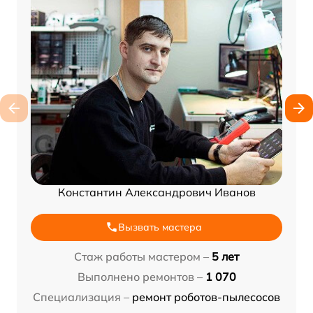
Константин Александрович Иванов
Вызвать мастера
Стаж работы мастером –
5 лет
Выполнено ремонтов –
1 070
Специализация –
ремонт роботов-пылесосов