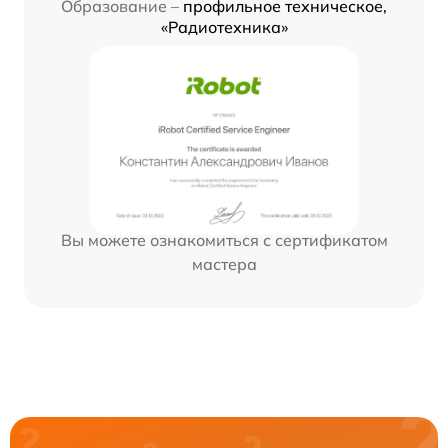
Образование –
профильное техническое,
«Радиотехника»
Вы можете ознакомиться с сертификатом
мастера