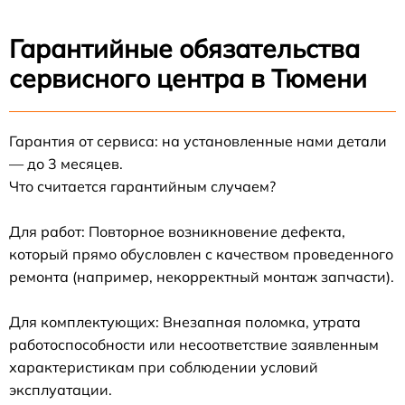
Гарантийные обязательства
сервисного центра в Тюмени
Гарантия от сервиса: на установленные нами детали
— до 3 месяцев.
Что считается гарантийным случаем?
Для работ: Повторное возникновение дефекта,
который прямо обусловлен с качеством проведенного
ремонта (например, некорректный монтаж запчасти).
Для комплектующих: Внезапная поломка, утрата
работоспособности или несоответствие заявленным
характеристикам при соблюдении условий
эксплуатации.