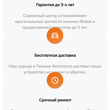
Гарантия до 3-х лет
Сервисный центр устанавливает
оригинальные запчасти техники iRobot и
предоставляет гарантию до 3 лет.
Бесплатная доставка
Наш курьер в Тюмени бесплатно доставит ваше
устройство на ремонт и обратно.
Срочный ремонт