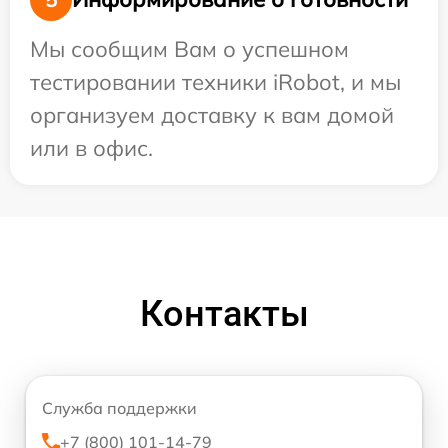
Мы сообщим Вам о успешном
тестировании техники iRobot, и мы
организуем доставку к вам домой
или в офис.
Контакты
Служба поддержки
+7 (800) 101-14-79