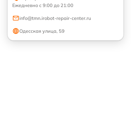
Ежедневно с 9:00 до 21:00
info@tmn.irobot-repair-center.ru
Одесская улица, 59