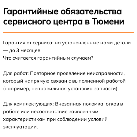
Гарантийные обязательства
сервисного центра в Тюмени
Гарантия от сервиса: на установленные нами детали
— до 3 месяцев.
Что считается гарантийным случаем?
Для работ: Повторное проявление неисправности,
который напрямую связан с выполненной работой
(например, неправильная установка запчасти).
Для комплектующих: Внезапная поломка, отказ в
работе или несоответствие заявленным
характеристикам при соблюдении условий
эксплуатации.