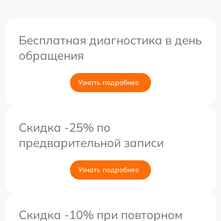
Бесплатная диагностика в день
обращения
Узнать подробнее
Скидка -25% по
предварительной записи
Узнать подробнее
Скидка -10% при повторном