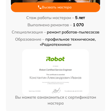
Вызвать мастера
Стаж работы мастером –
5 лет
Выполнено ремонтов –
1 070
Специализация –
ремонт роботов-пылесосов
Образование –
профильное техническое,
«Радиотехника»
Вы можете ознакомиться с сертификатом
мастера