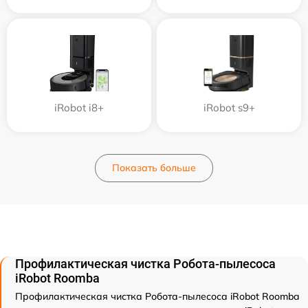
iRobot i8+
iRobot s9+
Показать больше
Профилактическая чистка Робота-пылесоса
iRobot Roomba
Профилактическая чистка Робота-пылесоса iRobot Roomba