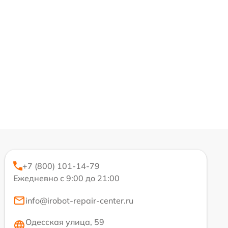
+7 (800) 101-14-79
Ежедневно с 9:00 до 21:00
info@irobot-repair-center.ru
Одесская улица, 59