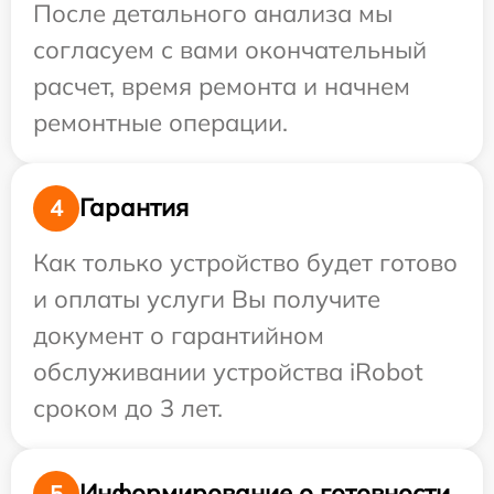
После детального анализа мы
согласуем с вами окончательный
расчет, время ремонта и начнем
ремонтные операции.
Гарантия
4
Как только устройство будет готово
и оплаты услуги Вы получите
документ о гарантийном
обслуживании устройства iRobot
сроком до 3 лет.
Информирование о готовности
5