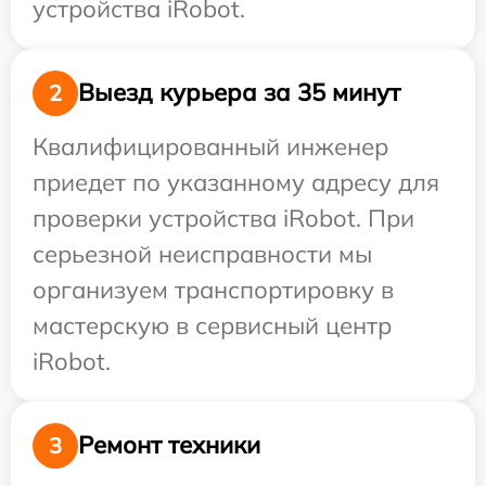
устройства iRobot.
Выезд курьера за 35 минут
2
Квалифицированный инженер
приедет по указанному адресу для
проверки устройства iRobot. При
серьезной неисправности мы
организуем транспортировку в
мастерскую в сервисный центр
iRobot.
Ремонт техники
3