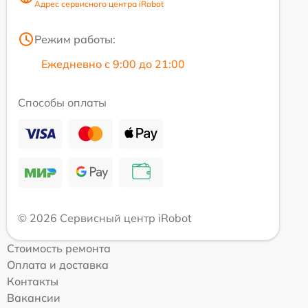
Адрес сервисного центра iRobot
Режим работы:
Ежедневно с 9:00 до 21:00
Способы оплаты
© 2026 Сервисный центр iRobot
Стоимость ремонта
Оплата и доставка
Контакты
Вакансии