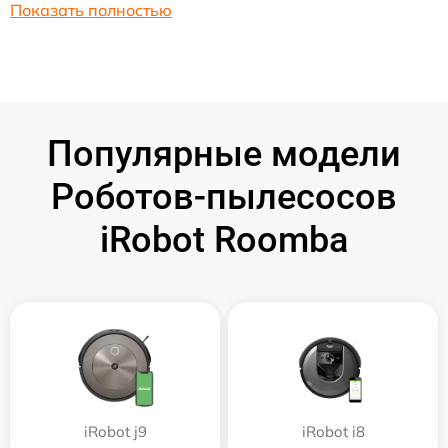
Показать полностью
Популярные модели
Роботов-пылесосов
iRobot Roomba
iRobot j9
iRobot i8