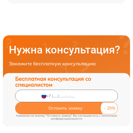
Нужна консультация?
Закажите бесплатную консультацию
Бесплатная консультация со
специалистом
Оставить заявку
Нажимая на кнопку "Оставить заявку" Вы соглашаетесь c
политикой
конфиденциальности