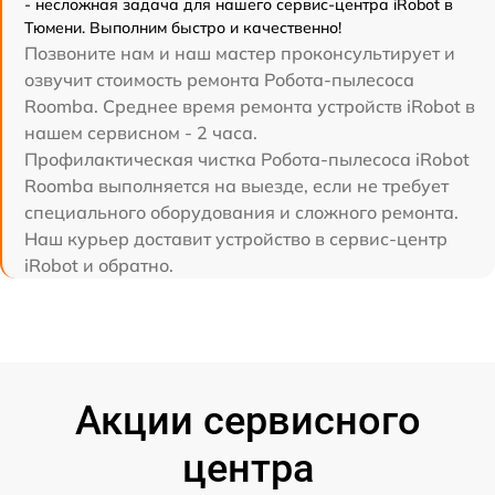
- несложная задача для нашего сервис-центра iRobot в
Тюмени. Выполним быстро и качественно!
Позвоните нам и наш мастер проконсультирует и
озвучит стоимость ремонта Робота-пылесоса
Roomba. Среднее время ремонта устройств iRobot в
нашем сервисном - 2 часа.
Профилактическая чистка Робота-пылесоса iRobot
Roomba выполняется на выезде, если не требует
специального оборудования и сложного ремонта.
Наш курьер доставит устройство в сервис-центр
iRobot и обратно.
Акции сервисного
центра