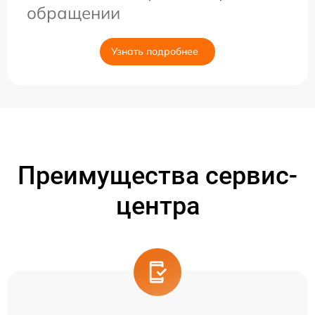
обращении
Узнать подробнее
Преимущества сервис-
центра