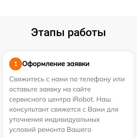
Этапы работы
Оформление заявки
1
Свяжитесь с нами по телефону или
оставьте заявку на сайте
сервисного центра iRobot. Наш
консультант свяжется с Вами для
уточнения индивидуальных
условий ремонта Вашего