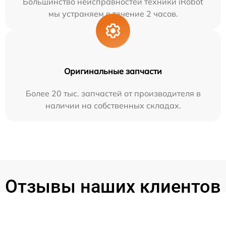
Большинство неисправностей техники iRobot
мы устраняем в течение 2 часов.
Оригинальные запчасти
Более 20 тыс. запчастей от производителя в
наличии на собственных складах.
Отзывы наших клиентов