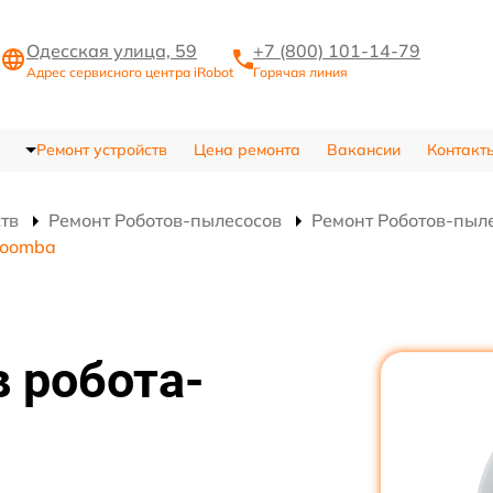
Одесская улица, 59
+7 (800) 101-14-79
Адрес сервисного центра iRobot
Горячая линия
Ремонт устройств
Цена ремонта
Вакансии
Контакт
ств
Ремонт Роботов-пылесосов
Ремонт Роботов-пыл
Roomba
 робота-