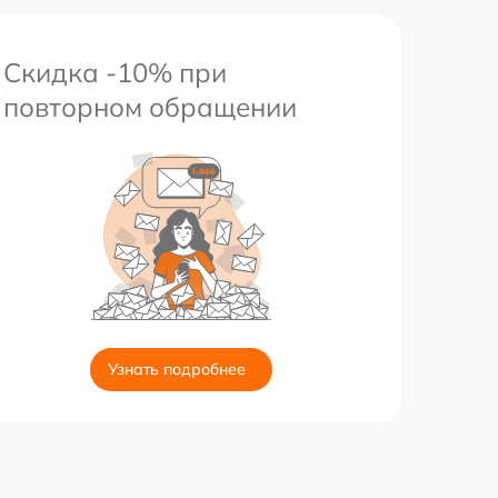
Скидка -10% при
повторном обращении
Узнать подробнее