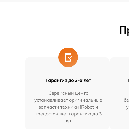
П
Гарантия до 3-х лет
Сервисный центр
устанавливает оригинальные
бе
запчасти техники iRobot и
у
предоставляет гарантию до 3
лет.