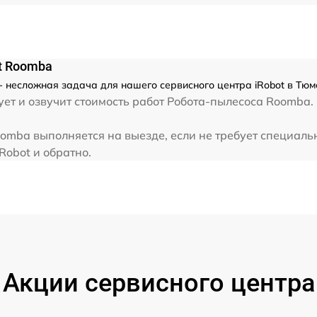
t Roomba
 несложная задача для нашего сервисного центра iRobot в Тюм
ет и озвучит стоимость работ Робота-пылесоса Roomba. 
omba выполняется на выезде, если не требует специаль
Robot и обратно.
Акции сервисного центра