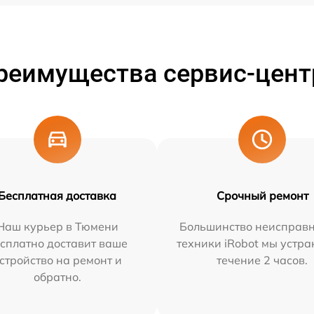
реимущества сервис-цент
Бесплатная доставка
Срочный ремонт
Наш курьер в Тюмени
Большинство неисправн
сплатно доставит ваше
техники iRobot мы устра
стройство на ремонт и
течение 2 часов.
обратно.