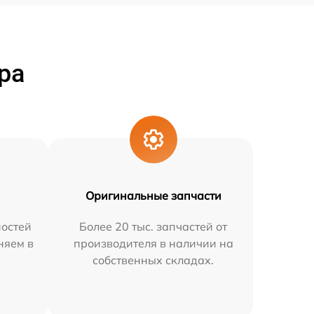
ра
Оригинальные запчасти
остей
Более 20 тыс. запчастей от
няем в
производителя в наличии на
собственных складах.