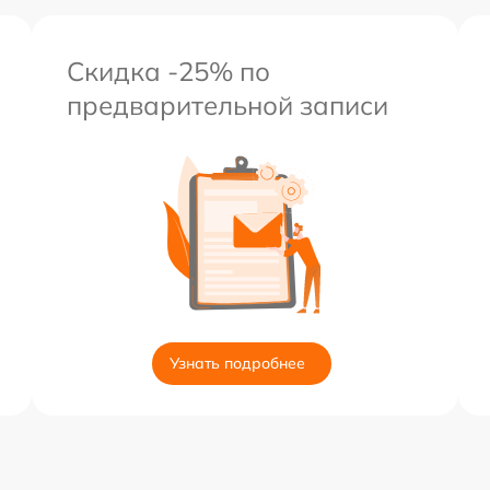
Скидка -25% по
предварительной записи
Узнать подробнее