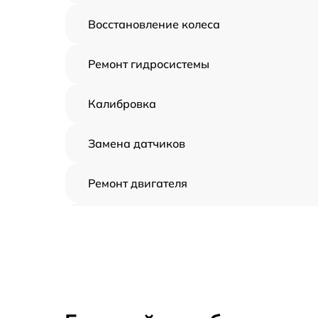
Восстановление колеса
Ремонт гидросистемы
Калибровка
Замена датчиков
Ремонт двигателя
Восстановление аккумулятора
Замена датчиков управления, высоты,
движения
Замена аккумулятора