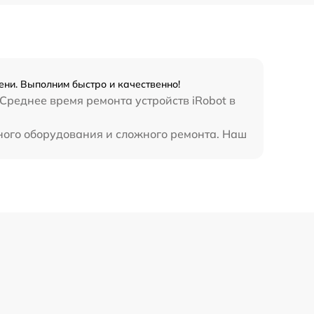
ени. Выполним быстро и качественно!
Среднее время ремонта устройств iRobot в
ного оборудования и сложного ремонта. Наш