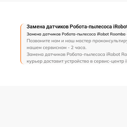
Замена датчиков Робота-пылесоса iRobo
Замена датчиков Робота-пылесоса iRobot Roomba -
Позвоните нам и наш мастер проконсультиру
нашем сервисном - 2 часа.
Замена датчиков Робота-пылесоса iRobot Ro
курьер доставит устройство в сервис-центр i