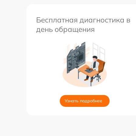
Бесплатная диагностика в
день обращения
Узнать подробнее