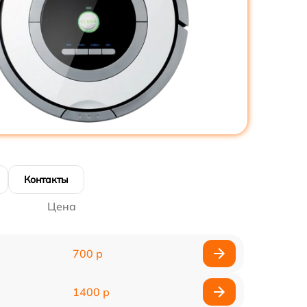
Контакты
Цена
700 р
1400 р