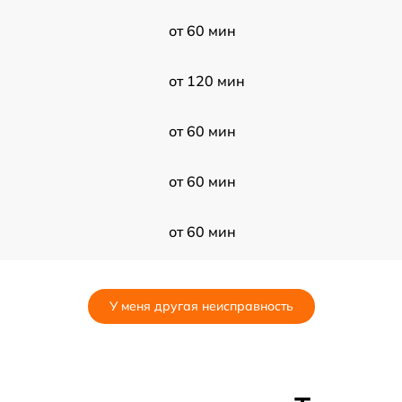
от 60 мин
от 120 мин
от 60 мин
от 60 мин
от 60 мин
от 30 мин
У меня другая неисправность
от 30 мин
от 60 мин