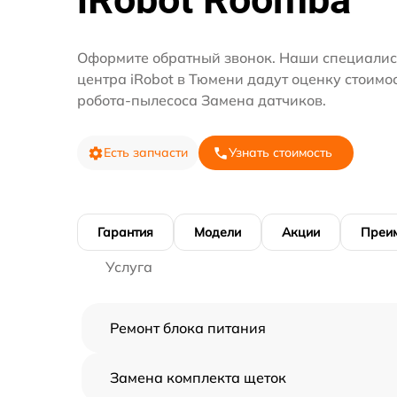
Оформите обратный звонок. Наши специалис
центра iRobot в Тюмени дадут оценку стоимо
робота-пылесоса Замена датчиков.
Есть запчасти
Узнать стоимость
Гарантия
Модели
Акции
Преи
Услуга
Ремонт блока питания
Замена комплекта щеток